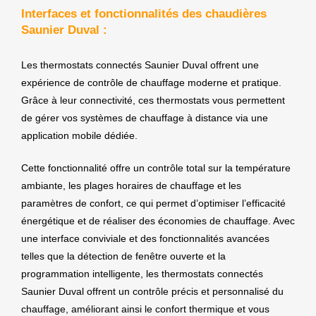
Interfaces et fonctionnalités des chaudières
Saunier Duval :
Les thermostats connectés Saunier Duval offrent une
expérience de contrôle de chauffage moderne et pratique.
Grâce à leur connectivité, ces thermostats vous permettent
de gérer vos systèmes de chauffage à distance via une
application mobile dédiée.
Cette fonctionnalité offre un contrôle total sur la température
ambiante, les plages horaires de chauffage et les
paramètres de confort, ce qui permet d’optimiser l’efficacité
énergétique et de réaliser des économies de chauffage. Avec
une interface conviviale et des fonctionnalités avancées
telles que la détection de fenêtre ouverte et la
programmation intelligente, les thermostats connectés
Saunier Duval offrent un contrôle précis et personnalisé du
chauffage, améliorant ainsi le confort thermique et vous