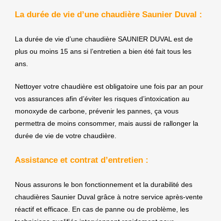
La durée de vie d’une chaudière Saunier Duval :
La durée de vie d’une chaudière SAUNIER DUVAL est de
plus ou moins 15 ans si l’entretien a bien été fait tous les
ans.
Nettoyer votre chaudière est obligatoire une fois par an pour
vos assurances afin d’éviter les risques d’intoxication au
monoxyde de carbone, prévenir les pannes, ça vous
permettra de moins consommer, mais aussi de rallonger la
durée de vie de votre chaudière.
Assistance et contrat d’entretien :
Nous assurons le bon fonctionnement et la durabilité des
chaudières Saunier Duval grâce à notre service après-vente
réactif et efficace. En cas de panne ou de problème, les