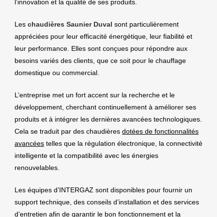
l’innovation et la qualité de ses produits.
Les
chaudières Saunier Duval
sont particulièrement
appréciées pour leur efficacité énergétique, leur fiabilité et
leur performance. Elles sont conçues pour répondre aux
besoins variés des clients, que ce soit pour le chauffage
domestique ou commercial.
L’entreprise met un fort accent sur la recherche et le
développement, cherchant continuellement à améliorer ses
produits et à intégrer les dernières avancées technologiques.
Cela se traduit par des chaudières
dotées de fonctionnalités
avancées
telles que la régulation électronique, la connectivité
intelligente et la compatibilité avec les énergies
renouvelables.
Les équipes d’INTERGAZ sont disponibles pour fournir un
support technique, des conseils d’installation et des services
d’entretien afin de garantir le bon fonctionnement et la