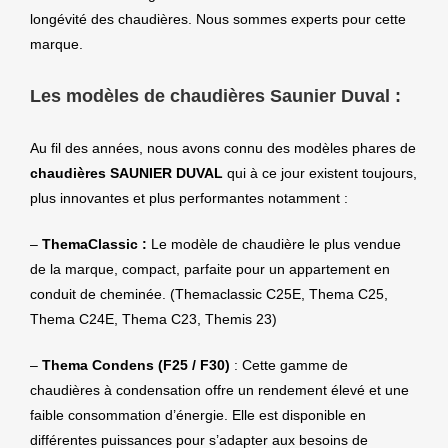
longévité des chaudières. Nous sommes experts pour cette
marque.
Les modèles de chaudières Saunier Duval :
Au fil des années, nous avons connu des modèles phares de
chaudières SAUNIER DUVAL
qui à ce jour existent toujours,
plus innovantes et plus performantes notamment :
–
ThemaClassic :
Le modèle de chaudière le plus vendue
de la marque, compact, parfaite pour un appartement en
conduit de cheminée. (Themaclassic C25E, Thema C25,
Thema C24E, Thema C23, Themis 23)
–
Thema Condens (F25 / F30)
: Cette gamme de
chaudières à condensation offre un rendement élevé et une
faible consommation d’énergie. Elle est disponible en
différentes puissances pour s’adapter aux besoins de