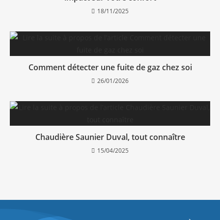
18/11/2025
Comment détecter une fuite de gaz chez soi
26/01/2026
Chaudière Saunier Duval, tout connaître
15/04/2025