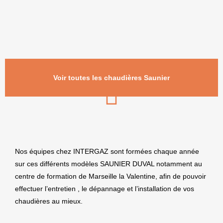
Voir toutes les chaudières Saunier
Nos équipes chez INTERGAZ sont formées chaque année
sur ces différents modèles SAUNIER DUVAL notamment au
centre de formation de Marseille la Valentine, afin de pouvoir
effectuer l’entretien , le dépannage et l’installation de vos
chaudières au mieux.