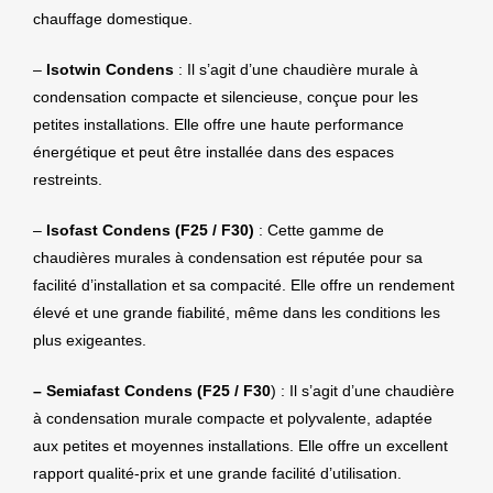
chauffage domestique.
–
Isotwin Condens
: Il s’agit d’une chaudière murale à
condensation compacte et silencieuse, conçue pour les
petites installations. Elle offre une haute performance
énergétique et peut être installée dans des espaces
restreints.
–
Isofast Condens (F25 / F30)
: Cette gamme de
chaudières murales à condensation est réputée pour sa
facilité d’installation et sa compacité. Elle offre un rendement
élevé et une grande fiabilité, même dans les conditions les
plus exigeantes.
– Semiafast Condens (F25 / F30
) : Il s’agit d’une chaudière
à condensation murale compacte et polyvalente, adaptée
aux petites et moyennes installations. Elle offre un excellent
rapport qualité-prix et une grande facilité d’utilisation.