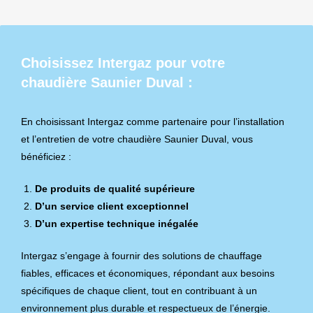
Choisissez Intergaz pour votre
chaudière Saunier Duval :
En choisissant Intergaz comme partenaire pour l’installation
et l’entretien de votre chaudière Saunier Duval, vous
bénéficiez :
De produits de qualité supérieure
D’un service client exceptionnel
D’un expertise technique inégalée
Intergaz s’engage à fournir des solutions de chauffage
fiables, efficaces et économiques, répondant aux besoins
spécifiques de chaque client, tout en contribuant à un
environnement plus durable et respectueux de l’énergie.