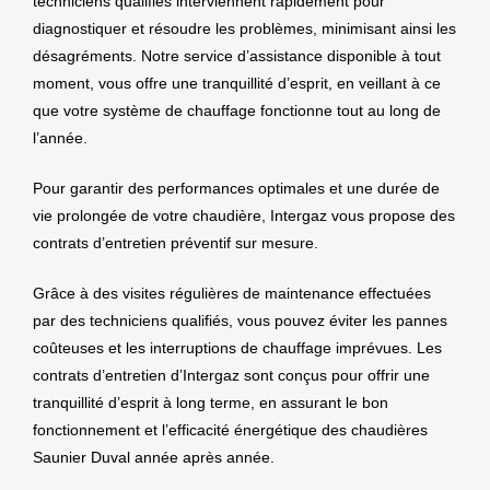
techniciens qualifiés interviennent rapidement pour
diagnostiquer et résoudre les problèmes, minimisant ainsi les
désagréments. Notre service d’assistance disponible à tout
moment, vous offre une tranquillité d’esprit, en veillant à ce
que votre système de chauffage fonctionne tout au long de
l’année.
Pour garantir des performances optimales et une durée de
vie prolongée de votre chaudière, Intergaz vous propose des
contrats d’entretien préventif sur mesure.
Grâce à des visites régulières de maintenance effectuées
par des techniciens qualifiés, vous pouvez éviter les pannes
coûteuses et les interruptions de chauffage imprévues. Les
contrats d’entretien d’Intergaz sont conçus pour offrir une
tranquillité d’esprit à long terme, en assurant le bon
fonctionnement et l’efficacité énergétique des chaudières
Saunier Duval année après année.