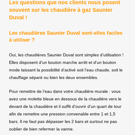
Les questions que nos clients nous posent
souvent sur les chaudière à gaz Saunier
Duval !
Les chaudières Saunier Duval sont-elles faciles
à utiliser ?
Oui, les chaudières Saunier Duval sont simples d’utilisation !
Elles disposent d’un bouton marche arrêt et d’un bouton
mode laissant la possibilité d’activé soit l’eau chaude, soit le
chauffage séparé ou bien les deux ensembles.
Pour remettre de l’eau dans votre chaudière murale : vous
avez une molette bleue en dessous de la chaudière vers le
devant de la chaudière et il suffit d’ouvrir d’un quart de tour
afin de remettre une pression convenable entre 1 et 1,5
bars. Il ne faut pas dépasser les 2 bars et surtout ne pas
oublier de bien refermer la vanne.