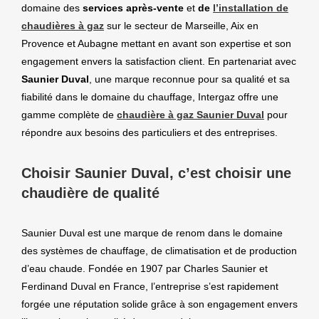
domaine des
services après-vente
et
de
l’installa
tion
de
chaudières à gaz
sur le secteur de Marseille, Aix en
Provence et Aubagne mettant en avant son expertise et son
engagement envers la satisfaction client. En partenariat avec
Saunier Duval
, une marque reconnue pour sa qualité et sa
fiabilité dans le domaine du chauffage, Intergaz offre une
gamme complète de
chaudière à gaz Saunier Duval
pour
répondre aux besoins des particuliers et des entreprises.
Choisir Saunier Duval, c’est choisir une
chaudière de qualité
Saunier Duval est une marque de renom dans le domaine
des systèmes de chauffage, de climatisation et de production
d’eau chaude. Fondée en 1907 par Charles Saunier et
Ferdinand Duval en France, l’entreprise s’est rapidement
forgée une réputation solide grâce à son engagement envers