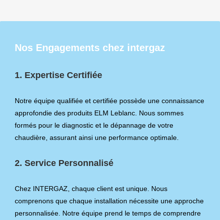
Nos Engagements chez intergaz
1. Expertise Certifiée
Notre équipe qualifiée et certifiée possède une connaissance
approfondie des produits ELM Leblanc. Nous sommes
formés pour le diagnostic et le dépannage de votre
chaudière, assurant ainsi une performance optimale.
2. Service Personnalisé
Chez INTERGAZ, chaque client est unique. Nous
comprenons que chaque installation nécessite une approche
personnalisée. Notre équipe prend le temps de comprendre