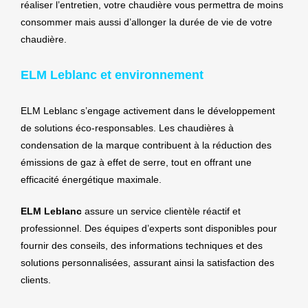
réaliser l’entretien, votre chaudière vous permettra de moins
consommer mais aussi d’allonger la durée de vie de votre
chaudière.
ELM Leblanc et environnement
ELM Leblanc s’engage activement dans le développement
de solutions éco-responsables. Les chaudières à
condensation de la marque contribuent à la réduction des
émissions de gaz à effet de serre, tout en offrant une
efficacité énergétique maximale.
ELM Leblanc
assure un service clientèle réactif et
professionnel. Des équipes d’experts sont disponibles pour
fournir des conseils, des informations techniques et des
solutions personnalisées, assurant ainsi la satisfaction des
clients.