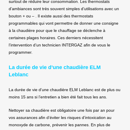
surtout de réduire leur consommation. Les thermostats
d’ambiances sont très souvent simples d’utilisations avec un
bouton + ou – . Il existe aussi des thermostats
programmables qui vont permettre de donner une consigne
à la chaudière pour que le chauffage se déclenche à
certaines plages horaires. Ces derniers nécessitent
l’intervention d’un technicien INTERGAZ afin de vous le
programmer.
La durée de vie d’une chaudière ELM
Leblanc
La durée de vie d’une chaudière ELM Leblanc est de plus ou
moins 15 ans si l’entretien a bien été fait tous les ans.
Nettoyer sa chaudière est obligatoire une fois par an pour
vos assurances afin d’éviter les risques d’intoxication au
monoxyde de carbone, prévenir les pannes. En plus de