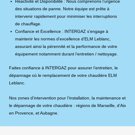
Réactivité et Disponibilité : Nous comprenons l’urgence
des situations de panne. Notre équipe est prête à
intervenir rapidement pour minimiser les interruptions
de chauffage.
Confiance et Excellence : INTERGAZ s’engage à
maintenir les normes d’excellence d’ELM Leblanc,
assurant ainsi la pérennité et la performance de votre
équipement notamment durant l’entretien / nettoyage.
Faites confiance à INTERGAZ pour assurer l’entretien, le
dépannage où le remplacement de votre chaudière ELM
Leblanc.
Nos zones d’intervention pour l’installation, la maintenance et
le dépannage de votre chaudière : régions de Marseille, d’Aix
en Provence, et Aubagne.