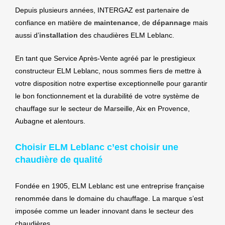
Depuis plusieurs années, INTERGAZ est partenaire de
confiance en matière de
maintenance
, de
dépannage
mais
aussi d’
installation
des chaudières ELM Leblanc.
En tant que Service Après-Vente agréé par le prestigieux
constructeur ELM Leblanc, nous sommes fiers de mettre à
votre disposition notre expertise exceptionnelle pour garantir
le bon fonctionnement et la durabilité de votre système de
chauffage sur le secteur de Marseille, Aix en Provence,
Aubagne et alentours.
Choisir ELM Leblanc c’est choisir une
chaudière de qualité
Fondée en 1905, ELM Leblanc est une entreprise française
renommée dans le domaine du chauffage. La marque s’est
imposée comme un leader innovant dans le secteur des
chaudières.