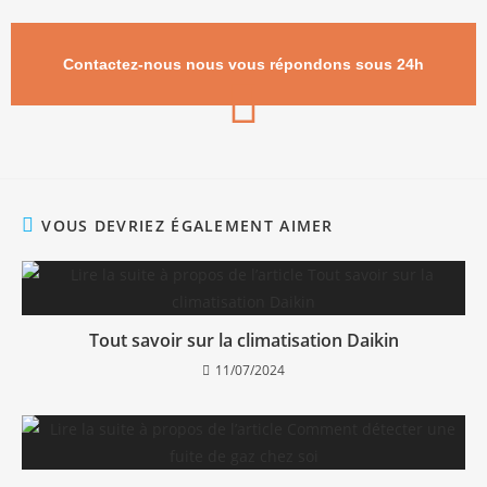
Contactez-nous nous vous répondons sous 24h
VOUS DEVRIEZ ÉGALEMENT AIMER
Tout savoir sur la climatisation Daikin
11/07/2024