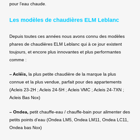
pour l’eau chaude.
Les modèles de chaudières ELM Leblanc
Depuis toutes ces années nous avons connu des modèles
phares de chaudières ELM Leblanc qui à ce jour existent
toujours, et encore plus innovantes et plus performantes
comme :
– Acléis,
la plus petite chaudière de la marque la plus
connue et la plus vendue, parfait pour des appartements
(Acleis 23-2H ; Acleis 24-5H ; Acleis VMC ; Acleis 24-7XN ;
Acleis Bas Nox)
– Ondea,
petit chauffe-eau / chauffe-bain pour alimenter des
petits points d’eau (Ondea LM5, Ondea LM11, Ondea LC11,
Ondea bas Nox)