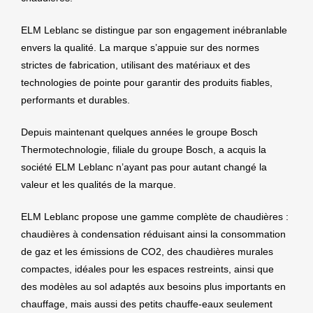
ELM Leblanc se distingue par son engagement inébranlable
envers la qualité. La marque s’appuie sur des normes
strictes de fabrication, utilisant des matériaux et des
technologies de pointe pour garantir des produits fiables,
performants et durables.
Depuis maintenant quelques années le groupe Bosch
Thermotechnologie, filiale du groupe Bosch, a acquis la
société ELM Leblanc n’ayant pas pour autant changé la
valeur et les qualités de la marque.
ELM Leblanc propose une gamme complète de chaudières :
chaudières à condensation réduisant ainsi la consommation
de gaz et les émissions de CO2, des chaudières murales
compactes, idéales pour les espaces restreints, ainsi que
des modèles au sol adaptés aux besoins plus importants en
chauffage, mais aussi des petits chauffe-eaux seulement