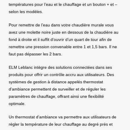
températures pour l’eau et le chauffage et un bouton + et –
selon les modèles.
Pour remettre de l’eau dans votre chaudière murale vous
avez une molette noire juste en dessous de la chaudière au
fond à droite et il suffit d’ouvrir d’un quart de tour afin de
remettre une pression convenable entre 1 et 1,5 bars. Il ne
faut pas dépasser les 2 bars.
ELM Leblanc intègre des solutions connectées dans ses
produits pour offrir un contrôle accru aux utilisateurs. Des
systèmes de gestion à distance appelés thermostat
d’ambiance permettent de surveiller et de réguler les
paramètres de chauffage, offrant ainsi une flexibilité
optimale.
Un thermostat d’ambiance va permettre aux utilisateurs de
régler la température de leur chauffage au degré près et