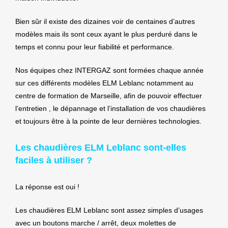
Bien sûr il existe des dizaines voir de centaines d’autres
modèles mais ils sont ceux ayant le plus perduré dans le
temps et connu pour leur fiabilité et performance.
Nos équipes chez INTERGAZ sont formées chaque année
sur ces différents modèles ELM Leblanc notamment au
centre de formation de Marseille, afin de pouvoir effectuer
l’entretien , le dépannage et l’installation de vos chaudières
et toujours être à la pointe de leur dernières technologies.
Les chaudières ELM Leblanc sont-elles
faciles à utiliser ?
La réponse est oui !
Les chaudières ELM Leblanc sont assez simples d’usages
avec un boutons marche / arrêt, deux molettes de