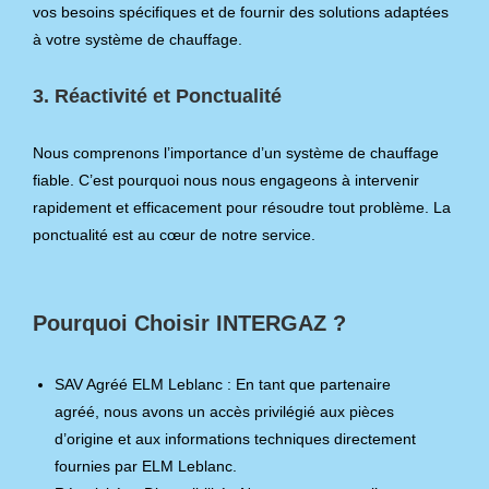
vos besoins spécifiques et de fournir des solutions adaptées
à votre système de chauffage.
3. Réactivité et Ponctualité
Nous comprenons l’importance d’un système de chauffage
fiable. C’est pourquoi nous nous engageons à intervenir
rapidement et efficacement pour résoudre tout problème. La
ponctualité est au cœur de notre service.
Pourquoi Choisir INTERGAZ ?
SAV Agréé ELM Leblanc : En tant que partenaire
agréé, nous avons un accès privilégié aux pièces
d’origine et aux informations techniques directement
fournies par ELM Leblanc.