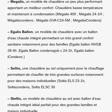
– Megalis,
un modèle de chaudière un peu plus performant
apportant un meilleur confort. Chaudière basse température
et maintenant à condensation (Mégalis 400 ; Mégalis 24-1H ;
Mégaliscondens ; Mégalis GVA C24-5M ; MégalisiCondens)
– Egalis Ballon
, un modèle de chaudière avec un ballon
d’eau chaude intégré permettant un très grand confort
sanitaire notamment pour des familles (Egalis ballon NVGB
28-4h ,Egalis Ballon condensgvb c 24-1h, Egalis ballon
iCondens )
– Soltis,
une chaudière au sol uniquement pour le chauffage
permettant de chauffer de très grandes surfaces notamment
pour des maisons individuelles (Soltis ELS 23-1h,
Soltiscondens, Soltis ELSC 30
– Stellis,
un modèle de chaudière au sol avec ballon d’eau
chaude intégré idéal parfait pour des grandes familles et
maison individuelle.