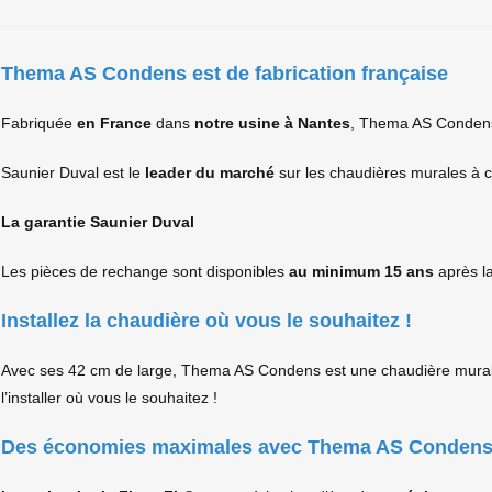
Thema AS Condens est de fabrication française
Fabriquée
en France
dans
notre usine à Nantes
, Thema AS Conden
Saunier Duval est le
leader du marché
sur les chaudières murales à 
La garantie Saunier Duval
Les pièces de rechange sont disponibles
au minimum 15 ans
après la
Installez la chaudière où vous le souhaitez !
Avec ses 42 cm de large, Thema AS Condens est une chaudière mura
l’installer où vous le souhaitez !
Des économies maximales avec Thema AS Conden