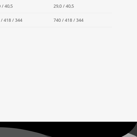
 / 40,5
29,0 / 40,5
 / 418 / 344
740 / 418 / 344