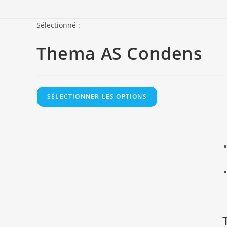
Sélectionné :
Thema AS Condens
SÉLECTIONNER LES OPTIONS