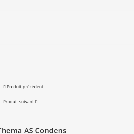
Produit précédent
Produit suivant
Thema AS Condens