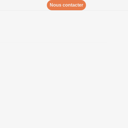
Nous contacter