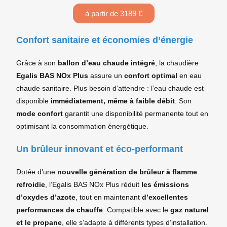
à partir de 3189 €
Confort sanitaire et économies d’énergie
Grâce à son
ballon d’eau chaude intégré
, la chaudière
Egalis BAS NOx Plus
assure un
confort optimal
en eau
chaude sanitaire. Plus besoin d’attendre : l’eau chaude est
disponible
immédiatement, même à faible débit
. Son
mode confort
garantit une disponibilité permanente tout en
optimisant la consommation énergétique.
Un brûleur innovant et éco-performant
Dotée d’une
nouvelle génération de brûleur à flamme
refroidie
, l’Egalis BAS NOx Plus réduit
les émissions
d’oxydes d’azote
, tout en maintenant
d’excellentes
performances de chauffe
. Compatible avec le
gaz naturel
et le propane
, elle s’adapte à différents types d’installation.