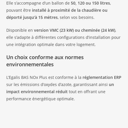
Elle s’accompagne d’un ballon de
50, 120 ou 150 litres
,
pouvant être
installé à proximité de la chaudière ou
déporté jusqu’à 15 mètres
, selon vos besoins.
Disponible en
version VMC (23 kW) ou cheminée (24 kW)
,
elle s’adapte à différentes configurations d’installation pour
une intégration optimale dans votre logement.
Un choix conforme aux normes
environnementales
L’Egalis BAS NOx Plus est conforme à la
réglementation ERP
sur les émissions d’oxydes d’azote, garantissant ainsi
un
impact environnemental réduit
tout en offrant une
performance énergétique optimale.