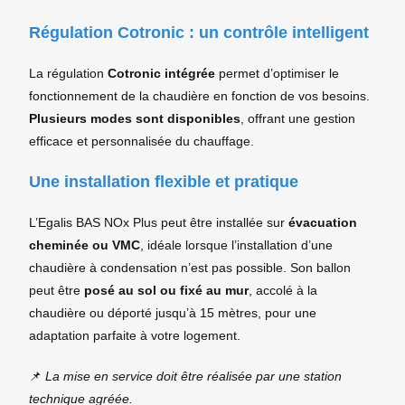
Régulation Cotronic : un contrôle intelligent
La régulation
Cotronic intégrée
permet d’optimiser le
fonctionnement de la chaudière en fonction de vos besoins.
Plusieurs modes sont disponibles
, offrant une gestion
efficace et personnalisée du chauffage.
Une installation flexible et pratique
L’Egalis BAS NOx Plus peut être installée sur
évacuation
cheminée ou VMC
, idéale lorsque l’installation d’une
chaudière à condensation n’est pas possible. Son ballon
peut être
posé au sol ou fixé au mur
, accolé à la
chaudière ou déporté jusqu’à 15 mètres, pour une
adaptation parfaite à votre logement.
📌
La mise en service doit être réalisée par une station
technique agréée.