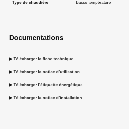
Type de chaudière
Basse température
Documentations
▶
Télécharger la fiche technique
▶
Télécharger la notice d’utilisation
▶
Télécharger l’étiquette énergétique
▶
Télécharger la notice d’installation