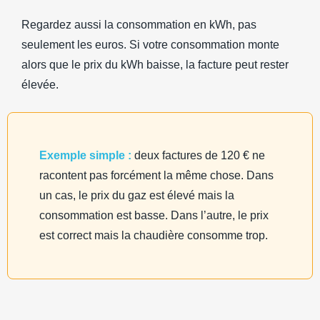
Regardez aussi la consommation en kWh, pas
seulement les euros. Si votre consommation monte
alors que le prix du kWh baisse, la facture peut rester
élevée.
Exemple simple :
deux factures de 120 € ne
racontent pas forcément la même chose. Dans
un cas, le prix du gaz est élevé mais la
consommation est basse. Dans l’autre, le prix
est correct mais la chaudière consomme trop.