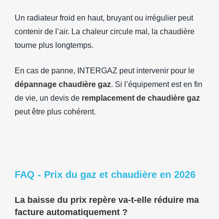
Un radiateur froid en haut, bruyant ou irrégulier peut
contenir de l’air. La chaleur circule mal, la chaudière
tourne plus longtemps.
En cas de panne, INTERGAZ peut intervenir pour le
dépannage chaudière gaz
. Si l’équipement est en fin
de vie, un devis de
remplacement de chaudière gaz
peut être plus cohérent.
FAQ - Prix du gaz et chaudière en 2026
La baisse du prix repère va-t-elle réduire ma
facture automatiquement ?