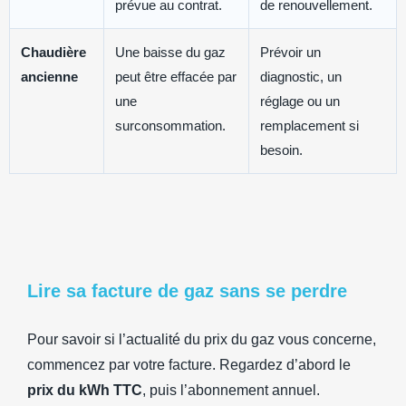
prévue au contrat.
de renouvellement.
Chaudière
Une baisse du gaz
Prévoir un
ancienne
peut être effacée par
diagnostic, un
une
réglage ou un
surconsommation.
remplacement si
besoin.
Lire sa facture de gaz sans se perdre
Pour savoir si l’actualité du prix du gaz vous concerne,
commencez par votre facture. Regardez d’abord le
prix du kWh TTC
, puis l’abonnement annuel.