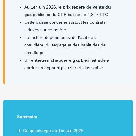
Au 1er juin 2026, le
prix repère de vente du
gaz
publié par la CRE baisse de 4,8 % TTC.
Cette baisse concerne surtout les contrats
indexés sur ce repère.
La facture dépend aussi de l’état de la
chaudière, du réglage et des habitudes de
chauffage.
Un
entretien chaudière gaz
bien fait aide à
garder un appareil plus sûr et plus stable.
Sommaire
Ce qui change au 1er juin 2026