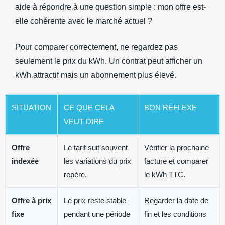
aide à répondre à une question simple : mon offre est-
elle cohérente avec le marché actuel ?
Pour comparer correctement, ne regardez pas
seulement le prix du kWh. Un contrat peut afficher un
kWh attractif mais un abonnement plus élevé.
SITUATION
CE QUE CELA
BON RÉFLEXE
VEUT DIRE
Offre
Le tarif suit souvent
Vérifier la prochaine
indexée
les variations du prix
facture et comparer
repère.
le kWh TTC.
Offre à prix
Le prix reste stable
Regarder la date de
fixe
pendant une période
fin et les conditions