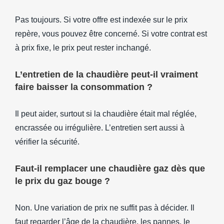
Pas toujours. Si votre offre est indexée sur le prix
repère, vous pouvez être concerné. Si votre contrat est
à prix fixe, le prix peut rester inchangé.
L’entretien de la chaudière peut-il vraiment
faire baisser la consommation ?
Il peut aider, surtout si la chaudière était mal réglée,
encrassée ou irrégulière. L’entretien sert aussi à
vérifier la sécurité.
Faut-il remplacer une chaudière gaz dès que
le prix du gaz bouge ?
Non. Une variation de prix ne suffit pas à décider. Il
faut regarder l’âge de la chaudière, les pannes, le