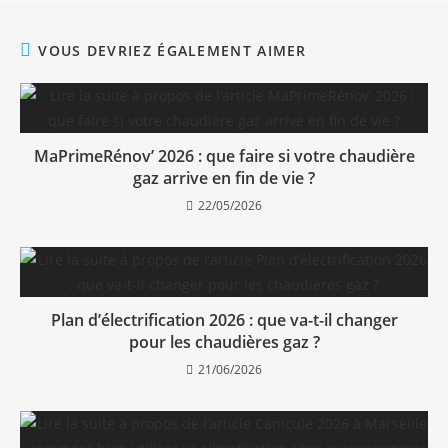
VOUS DEVRIEZ ÉGALEMENT AIMER
MaPrimeRénov’ 2026 : que faire si votre chaudière
gaz arrive en fin de vie ?
22/05/2026
Plan d’électrification 2026 : que va-t-il changer
pour les chaudières gaz ?
21/06/2026