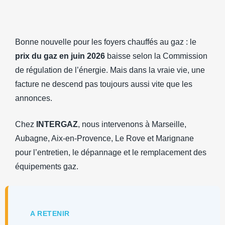
Bonne nouvelle pour les foyers chauffés au gaz : le
prix du gaz en juin 2026
baisse selon la Commission
de régulation de l’énergie. Mais dans la vraie vie, une
facture ne descend pas toujours aussi vite que les
annonces.
Chez
INTERGAZ
, nous intervenons à Marseille,
Aubagne, Aix-en-Provence, Le Rove et Marignane
pour l’entretien, le dépannage et le remplacement des
équipements gaz.
A RETENIR