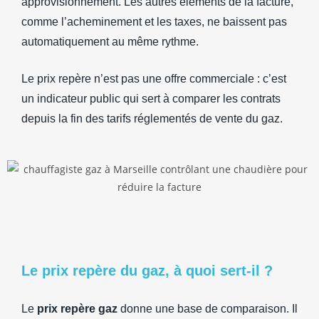
approvisionnement. Les autres éléments de la facture,
comme l’acheminement et les taxes, ne baissent pas
automatiquement au même rythme.
Le prix repère n’est pas une offre commerciale : c’est
un indicateur public qui sert à comparer les contrats
depuis la fin des tarifs réglementés de vente du gaz.
Le prix repère du gaz, à quoi sert-il ?
Le
prix repère gaz
donne une base de comparaison. Il