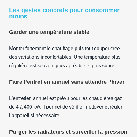
Les gestes concrets pour consommer
moins
Garder une température stable
Monter fortement le chauffage puis tout couper crée
des variations inconfortables. Une température plus
régulière est souvent plus agréable et plus sobre.
Faire l’entretien annuel sans attendre l’hiver
L’entretien annuel est prévu pour les chaudières gaz
de 4 à 400 kW. Il permet de vérifier, nettoyer et régler
l’appareil si nécessaire.
Purger les radiateurs et surveiller la pression