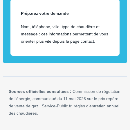
Préparez votre demande
Nom, téléphone, ville, type de chaudière et
message : ces informations permettent de vous
orienter plus vite depuis la page contact.
Sources officielles consultées :
Commission de régulation
de l’énergie, communiqué du 11 mai 2026 sur le prix repère
de vente de gaz ; Service-Public.fr, règles d’entretien annuel
des chaudières.