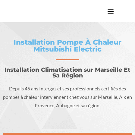
Installation Pompe À Chaleur
Mitsubishi Electric
Installation Climatisation sur Marseille Et
Sa Région
Depuis 45 ans Intergaz et ses professionnels certifiés des
pompes à chaleur interviennent chez vous sur Marseille, Aix en
Provence, Aubagne et sa région.