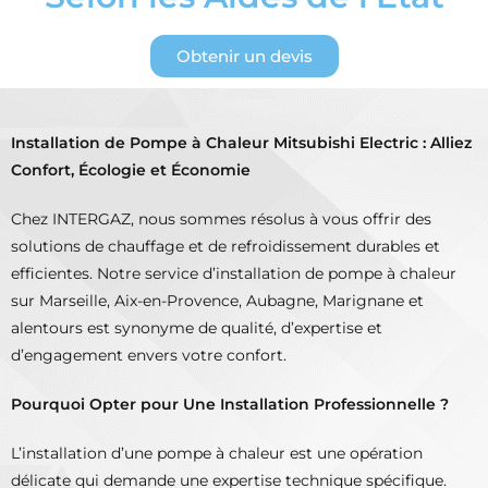
Obtenir un devis
Installation de Pompe à Chaleur Mitsubishi Electric : Alliez
Confort, Écologie et Économie
Chez INTERGAZ, nous sommes résolus à vous offrir des
solutions de chauffage et de refroidissement durables et
efficientes. Notre service d’installation de pompe à chaleur
sur Marseille, Aix-en-Provence, Aubagne, Marignane et
alentours est synonyme de qualité, d’expertise et
d’engagement envers votre confort.
Pourquoi Opter pour Une Installation Professionnelle ?
L’installation d’une pompe à chaleur est une opération
délicate qui demande une expertise technique spécifique.