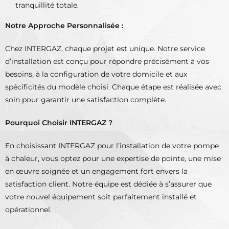
tranquillité totale.
Notre Approche Personnalisée :
Chez INTERGAZ, chaque projet est unique. Notre service
d’installation est conçu pour répondre précisément à vos
besoins, à la configuration de votre domicile et aux
spécificités du modèle choisi. Chaque étape est réalisée avec
soin pour garantir une satisfaction complète.
Pourquoi Choisir INTERGAZ ?
En choisissant INTERGAZ pour l’installation de votre pompe
à chaleur, vous optez pour une expertise de pointe, une mise
en œuvre soignée et un engagement fort envers la
satisfaction client. Notre équipe est dédiée à s’assurer que
votre nouvel équipement soit parfaitement installé et
opérationnel.