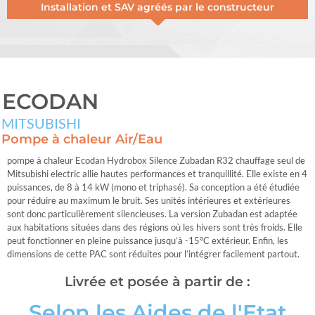
Installation et SAV agréés par le constructeur
ECODAN
MITSUBISHI
Pompe à chaleur Air/Eau
pompe à chaleur Ecodan Hydrobox Silence Zubadan R32 chauffage seul de
Mitsubishi electric allie hautes performances et tranquillité. Elle existe en 4
puissances, de 8 à 14 kW (mono et triphasé). Sa conception a été étudiée
pour réduire au maximum le bruit. Ses unités intérieures et extérieures
sont donc particulièrement silencieuses. La version Zubadan est adaptée
aux habitations situées dans des régions où les hivers sont très froids. Elle
peut fonctionner en pleine puissance jusqu’à -15°C extérieur. Enfin, les
dimensions de cette PAC sont réduites pour l’intégrer facilement partout.
Livrée et posée à partir de :
Selon les Aides de l'Etat