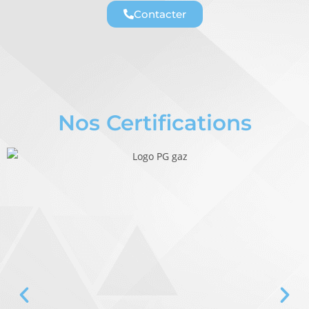
Contacter
Nos Certifications