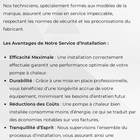
Nos techniciens, spécialement formés aux modèles de la
marque, assurent une mise en service impeccable,
respectant les normes de sécurité et les préconisations du
fabricant.
Les Avantages de Notre Service d’Installation :
Efficacité Maximale
: Une installation correctement
effectuée garantit une performance optimale de votre
pompe à chaleur.
Durabilité
: Grâce à une mise en place professionnelle,
vous bénéficiez d’une longévité accrue de votre
équipement, minimisant les besoins d’entretien futur.
Réductions des Coûts
: Une pompe à chaleur bien
installée consomme moins d’énergie, ce qui se traduit par
des économies notables sur vos factures.
Tranquillité d’Esprit
: Nous supervisons l’ensemble du
processus d’installation, vous assurant ainsi une