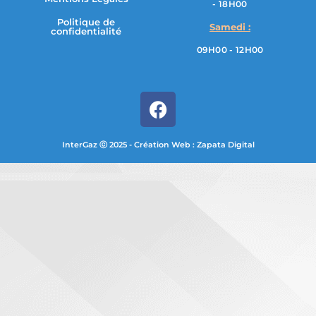
- 18H00
Politique de
Samedi :
confidentialité
09H00 - 12H00
InterGaz ⓒ 2025 - Création Web : Zapata Digital