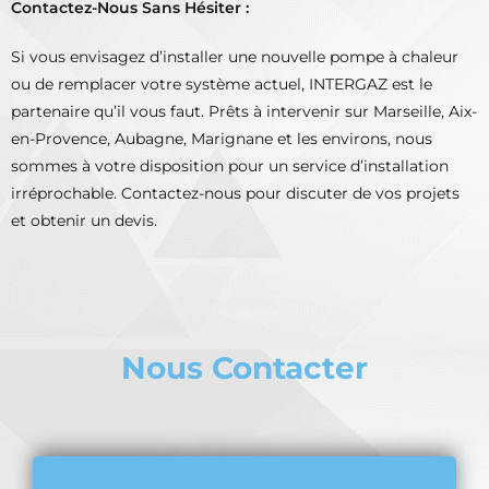
Contactez-Nous Sans Hésiter :
Si vous envisagez d’installer une nouvelle pompe à chaleur
ou de remplacer votre système actuel, INTERGAZ est le
partenaire qu’il vous faut. Prêts à intervenir sur Marseille, Aix-
en-Provence, Aubagne, Marignane et les environs, nous
sommes à votre disposition pour un service d’installation
irréprochable. Contactez-nous pour discuter de vos projets
et obtenir un devis.
Nous Contacter