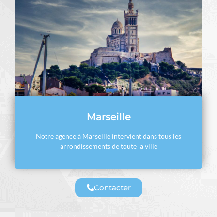
Marseille
Notre agence à Marseille intervient dans tous les
arrondissements de toute la ville
Contacter