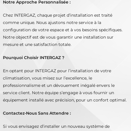
Notre Approche Personnalisée :
Chez INTERGAZ, chaque projet d’installation est traité
comme unique. Nous ajustons notre service à la
configuration de votre espace et à vos besoins spécifiques.
Notre objectif est de vous garantir une installation sur
mesure et une satisfaction totale.
Pourquoi Choisir INTERGAZ ?
En optant pour INTERGAZ pour l’installation de votre
climatisation, vous misez sur l’excellence, le
professionnalisme et un dévouement inégalé envers le
service client. Notre équipe s’engage à vous fournir un
équipement installé avec précision, pour un confort optimal.
Contactez-Nous Sans Attendre :
Si vous envisagez d’installer un nouveau système de