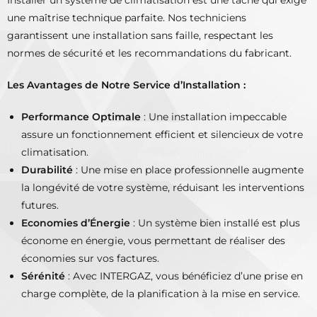
Installer un système de climatisation est une tâche qui exige
une maîtrise technique parfaite. Nos techniciens
garantissent une installation sans faille, respectant les
normes de sécurité et les recommandations du fabricant.
Les Avantages de Notre Service d’Installation :
Performance Optimale
: Une installation impeccable
assure un fonctionnement efficient et silencieux de votre
climatisation.
Durabilité
: Une mise en place professionnelle augmente
la longévité de votre système, réduisant les interventions
futures.
Economies d’Énergie
: Un système bien installé est plus
économe en énergie, vous permettant de réaliser des
économies sur vos factures.
Sérénité
: Avec INTERGAZ, vous bénéficiez d’une prise en
charge complète, de la planification à la mise en service.