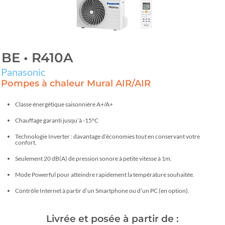
BE • R410A
Panasonic
Pompes à chaleur Mural AIR/AIR
Classe énergétique saisonnière A+/A+
Chauffage garanti jusqu’à -15°C
Technologie Inverter : davantage d’économies tout en conservant votre
confort.
Seulement 20 dB(A) de pression sonore à petite vitesse à 1m.
Mode Powerful pour atteindre rapidement la température souhaitée.
Contrôle Internet à partir d’un Smartphone ou d’un PC (en option).
Livrée et posée à partir de :