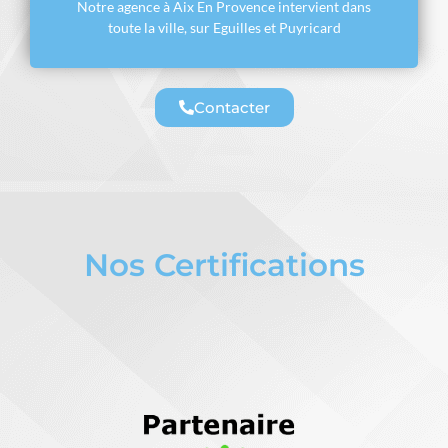
Notre agence à Aix En Provence intervient dans
toute la ville, sur Eguilles et Puyricard
Contacter
Nos Certifications