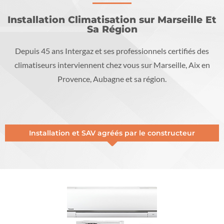
Installation Climatisation sur Marseille Et
Sa Région
Depuis 45 ans Intergaz et ses professionnels certifiés des
climatiseurs interviennent chez vous sur Marseille, Aix en
Provence, Aubagne et sa région.
Installation et SAV agréés par le constructeur