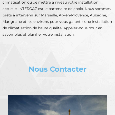
climatisation ou de mettre à niveau votre installation
actuelle, INTERGAZ est le partenaire de choix. Nous sommes
prêts à intervenir sur Marseille, Aix-en-Provence, Aubagne,
Marignane et les environs pour vous garantir une installation
de climatisation de haute qualité. Appelez-nous pour en
savoir plus et planifier votre installation.
Nous Contacter