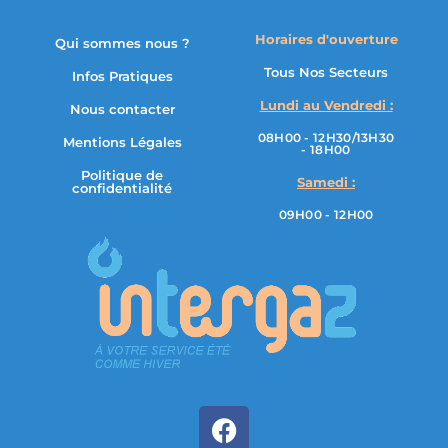
Horaires d'ouverture
Qui sommes nous ?
Tous Nos Secteurs
Infos Pratiques
Lundi au Vendredi :
Nous contacter
08H00 - 12H30/13H30
Mentions Légales
- 18H00
Politique de
Samedi :
confidentialité
09H00 - 12H00