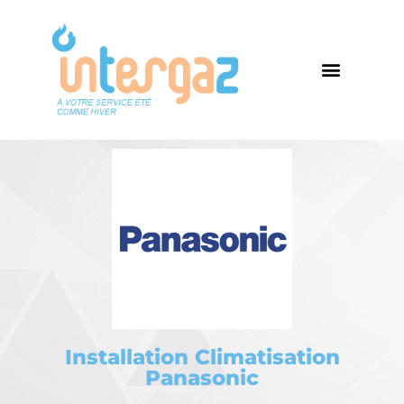
Installation Climatisation
Panasonic