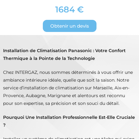
1684 €
Obtenir un devis
Installation de Climatisation Panasonic : Votre Confort
Thermique à la Pointe de la Technologie
Chez INTERGAZ, nous sommes déterminés à vous offrir une
ambiance intérieure idéale, quelle que soit la saison. Notre
service d’installation de climatisation sur Marseille, Aix-en-
Provence, Aubagne, Marignane et alentours est reconnu
pour son expertise, sa précision et son souci du détail.
Pourquoi Une Installation Professionnelle Est-Elle Cruciale
?