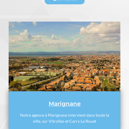
Marignane
Notre agence à Marignane intervient dans toute la
ville, sur Vitrolles et Carry Le Rouet