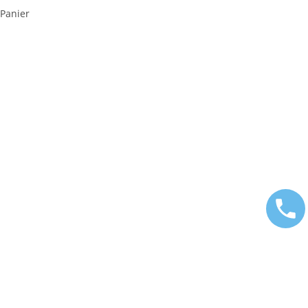
Panier