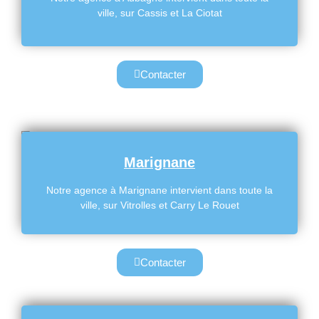
ville, sur Cassis et La Ciotat
Contacter
Marignane
Notre agence à Marignane intervient dans toute la
ville, sur Vitrolles et Carry Le Rouet
Contacter