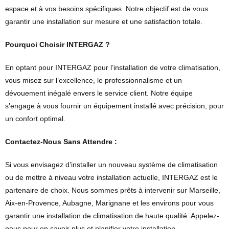
espace et à vos besoins spécifiques. Notre objectif est de vous
garantir une installation sur mesure et une satisfaction totale.
Pourquoi Choisir INTERGAZ ?
En optant pour INTERGAZ pour l’installation de votre climatisation,
vous misez sur l’excellence, le professionnalisme et un
dévouement inégalé envers le service client. Notre équipe
s’engage à vous fournir un équipement installé avec précision, pour
un confort optimal.
Contactez-Nous Sans Attendre :
Si vous envisagez d’installer un nouveau système de climatisation
ou de mettre à niveau votre installation actuelle, INTERGAZ est le
partenaire de choix. Nous sommes prêts à intervenir sur Marseille,
Aix-en-Provence, Aubagne, Marignane et les environs pour vous
garantir une installation de climatisation de haute qualité. Appelez-
nous pour en savoir plus et planifier votre installation.