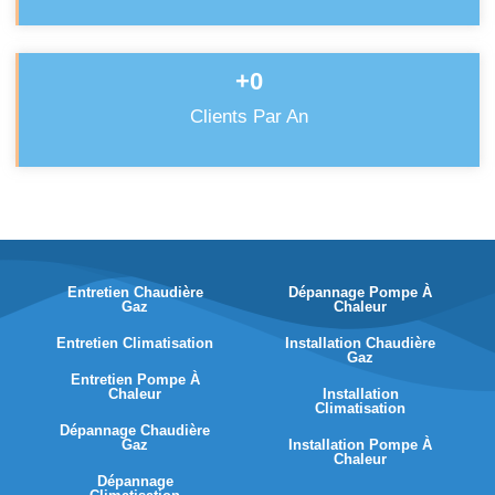
+
0
Clients Par An
Entretien Chaudière
Dépannage Pompe À
Gaz
Chaleur
Entretien Climatisation
Installation Chaudière
Gaz
Entretien Pompe À
Chaleur
Installation
Climatisation
Dépannage Chaudière
Gaz
Installation Pompe À
Chaleur
Dépannage