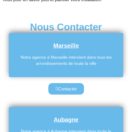
Nous Contacter
Marseille
Notre agence à Marseille intervient dans tous les
arrondissements de toute la ville
Contacter
Aubagne
Notre agence à Aubagne intervient dans toute la