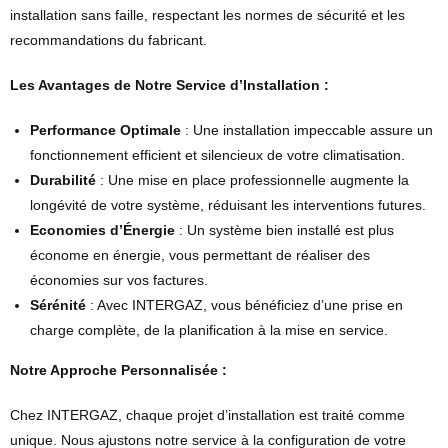
installation sans faille, respectant les normes de sécurité et les
recommandations du fabricant.
Les Avantages de Notre Service d’Installation :
Performance Optimale
: Une installation impeccable assure un
fonctionnement efficient et silencieux de votre climatisation.
Durabilité
: Une mise en place professionnelle augmente la
longévité de votre système, réduisant les interventions futures.
Economies d’Énergie
: Un système bien installé est plus
économe en énergie, vous permettant de réaliser des
économies sur vos factures.
Sérénité
: Avec INTERGAZ, vous bénéficiez d’une prise en
charge complète, de la planification à la mise en service.
Notre Approche Personnalisée :
Chez INTERGAZ, chaque projet d’installation est traité comme
unique. Nous ajustons notre service à la configuration de votre