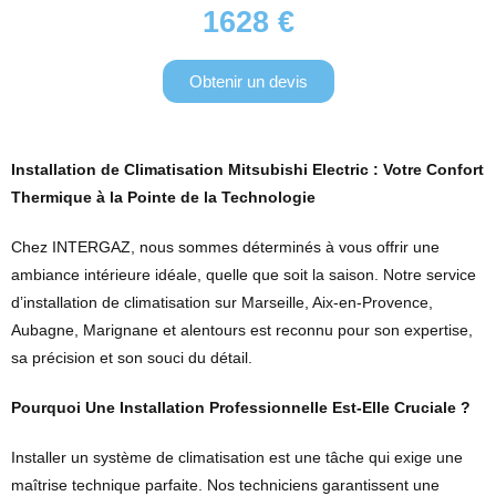
1628 €
Obtenir un devis
Installation de Climatisation Mitsubishi Electric : Votre Confort
Thermique à la Pointe de la Technologie
Chez INTERGAZ, nous sommes déterminés à vous offrir une
ambiance intérieure idéale, quelle que soit la saison. Notre service
d’installation de climatisation sur Marseille, Aix-en-Provence,
Aubagne, Marignane et alentours est reconnu pour son expertise,
sa précision et son souci du détail.
Pourquoi Une Installation Professionnelle Est-Elle Cruciale ?
Installer un système de climatisation est une tâche qui exige une
maîtrise technique parfaite. Nos techniciens garantissent une