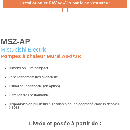
Installation et SAV agréés par le constructeur
MSZ-AP
Mistubishi Electric
Pompes à chaleur Mural AIR/AIR
Dimension ultra compact
Fonctionnement très silencieux.
Climatiseur connecté (en option).
Filtration très performante.
Disponibles en plusieurs puissances pour s’adapter à chacun des vos
pièces
Livrée et posée à partir de :