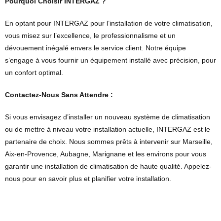
Pourquoi Choisir INTERGAZ ?
En optant pour INTERGAZ pour l’installation de votre climatisation,
vous misez sur l’excellence, le professionnalisme et un
dévouement inégalé envers le service client. Notre équipe
s’engage à vous fournir un équipement installé avec précision, pour
un confort optimal.
Contactez-Nous Sans Attendre :
Si vous envisagez d’installer un nouveau système de climatisation
ou de mettre à niveau votre installation actuelle, INTERGAZ est le
partenaire de choix. Nous sommes prêts à intervenir sur Marseille,
Aix-en-Provence, Aubagne, Marignane et les environs pour vous
garantir une installation de climatisation de haute qualité. Appelez-
nous pour en savoir plus et planifier votre installation.