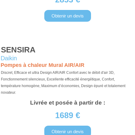
Obtenir un devis
SENSIRA
Daikin
Pompes à chaleur Mural AIR/AIR
Discret, Efficace et ultra Design AIR/AIR Confort avec le débit d'air 3D,
Fonctionnement silencieux, Excellente efficacité énergétique, Confort,
température homogène, Maximum d’économies, Design épuré et totalement
novateur.
Livrée et posée à partir de :
1689 €
Obtenir un devis