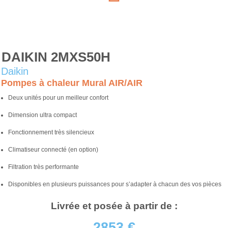
DAIKIN 2MXS50H
Daikin
Pompes à chaleur Mural AIR/AIR
Deux unités pour un meilleur confort
Dimension ultra compact
Fonctionnement très silencieux
Climatiseur connecté (en option)
Filtration très performante
Disponibles en plusieurs puissances pour s’adapter à chacun des vos pièces
Livrée et posée à partir de :
2853 €