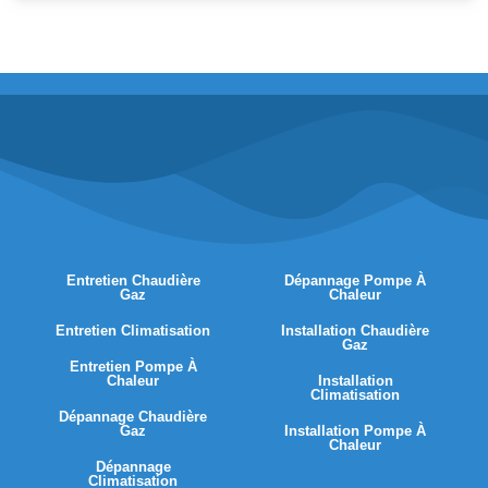
Entretien Chaudière
Dépannage Pompe À
Gaz
Chaleur
Entretien Climatisation
Installation Chaudière
Gaz
Entretien Pompe À
Chaleur
Installation
Climatisation
Dépannage Chaudière
Gaz
Installation Pompe À
Chaleur
Dépannage
Climatisation