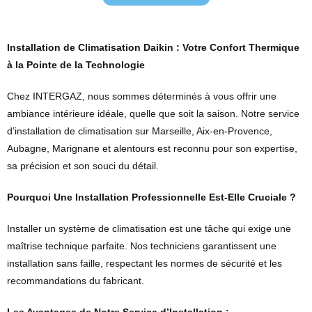
Installation de Climatisation Daikin : Votre Confort Thermique
à la Pointe de la Technologie
Chez INTERGAZ, nous sommes déterminés à vous offrir une
ambiance intérieure idéale, quelle que soit la saison. Notre service
d’installation de climatisation sur Marseille, Aix-en-Provence,
Aubagne, Marignane et alentours est reconnu pour son expertise,
sa précision et son souci du détail.
Pourquoi Une Installation Professionnelle Est-Elle Cruciale ?
Installer un système de climatisation est une tâche qui exige une
maîtrise technique parfaite. Nos techniciens garantissent une
installation sans faille, respectant les normes de sécurité et les
recommandations du fabricant.