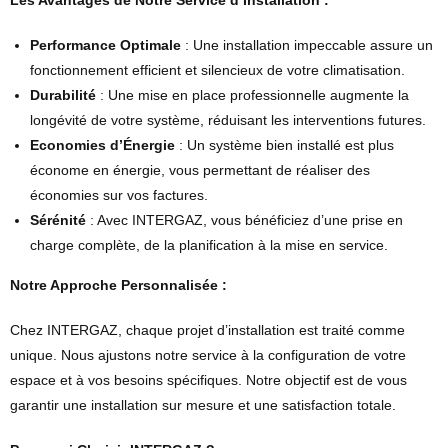
Les Avantages de Notre Service d’Installation :
Performance Optimale
: Une installation impeccable assure un
fonctionnement efficient et silencieux de votre climatisation.
Durabilité
: Une mise en place professionnelle augmente la
longévité de votre système, réduisant les interventions futures.
Economies d’Énergie
: Un système bien installé est plus
économe en énergie, vous permettant de réaliser des
économies sur vos factures.
Sérénité
: Avec INTERGAZ, vous bénéficiez d’une prise en
charge complète, de la planification à la mise en service.
Notre Approche Personnalisée :
Chez INTERGAZ, chaque projet d’installation est traité comme
unique. Nous ajustons notre service à la configuration de votre
espace et à vos besoins spécifiques. Notre objectif est de vous
garantir une installation sur mesure et une satisfaction totale.