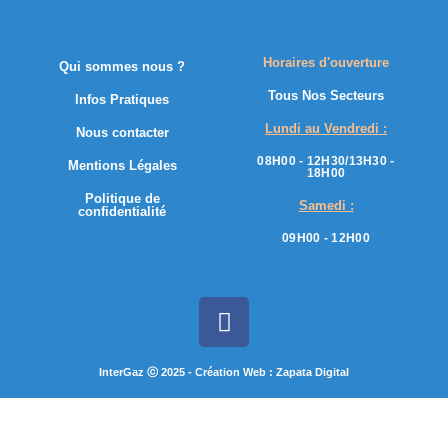
Horaires d'ouverture
Qui sommes nous ?
Tous Nos Secteurs
Infos Pratiques
Lundi au Vendredi :
Nous contacter
08H00 - 12H30/13H30 -
Mentions Légales
18H00
Politique de
Samedi :
confidentialité
09H00 - 12H00
InterGaz ⓒ 2025 - Création Web : Zapata Digital