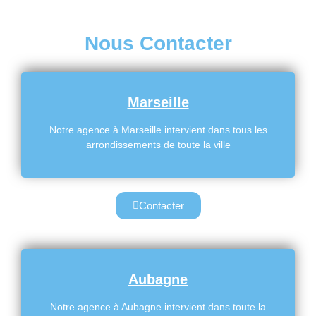
Nous Contacter
Marseille
Notre agence à Marseille intervient dans tous les
arrondissements de toute la ville
Contacter
Aubagne
Notre agence à Aubagne intervient dans toute la