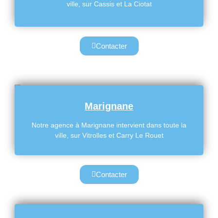
ville, sur Cassis et La Ciotat
Contacter
Marignane
Notre agence à Marignane intervient dans toute la
ville, sur Vitrolles et Carry Le Rouet
Contacter