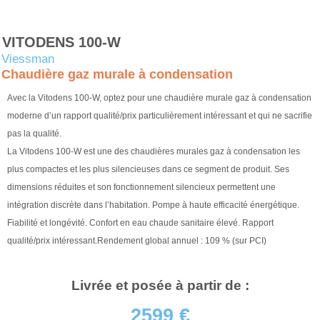
VITODENS 100-W
Viessman
Chaudière gaz murale à condensation
Avec la Vitodens 100-W, optez pour une chaudière murale gaz à condensation
moderne d’un rapport qualité/prix particulièrement intéressant et qui ne sacrifie
pas la qualité.
La Vitodens 100-W est une des chaudières murales gaz à condensation les
plus compactes et les plus silencieuses dans ce segment de produit. Ses
dimensions réduites et son fonctionnement silencieux permettent une
intégration discrète dans l’habitation. Pompe à haute efficacité énergétique.
Fiabilité et longévité. Confort en eau chaude sanitaire élevé. Rapport
qualité/prix intéressant.Rendement global annuel : 109 % (sur PCI)
Livrée et posée à partir de :
2599 €