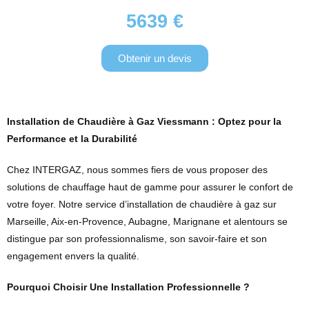
5639 €
Obtenir un devis
Installation de Chaudière à Gaz Viessmann : Optez pour la
Performance et la Durabilité
Chez INTERGAZ, nous sommes fiers de vous proposer des
solutions de chauffage haut de gamme pour assurer le confort de
votre foyer. Notre service d’installation de chaudière à gaz sur
Marseille, Aix-en-Provence, Aubagne, Marignane et alentours se
distingue par son professionnalisme, son savoir-faire et son
engagement envers la qualité.
Pourquoi Choisir Une Installation Professionnelle ?