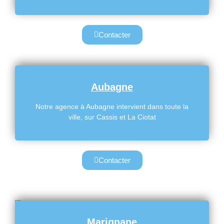
Contacter
Aubagne
Notre agence à Aubagne intervient dans toute la
ville, sur Cassis et La Ciotat
Contacter
Marignane