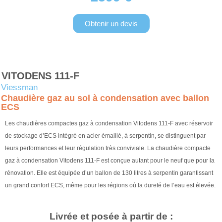
Obtenir un devis
VITODENS 111-F
Viessman
Chaudière gaz au sol à condensation avec ballon
ECS
Les chaudières compactes gaz à condensation Vitodens 111-F avec réservoir
de stockage d’ECS intégré en acier émaillé, à serpentin, se distinguent par
leurs performances et leur régulation très conviviale. La chaudière compacte
gaz à condensation Vitodens 111-F est conçue autant pour le neuf que pour la
rénovation. Elle est équipée d’un ballon de 130 litres à serpentin garantissant
un grand confort ECS, même pour les régions où la dureté de l’eau est élevée.
Livrée et posée à partir de :