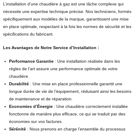
L’installation d’une chaudière à gaz est une tâche complexe qui
nécessite une expertise technique précise. Nos techniciens, formés
spécifiquement aux modèles de la marque, garantissent une mise
en place optimale, respectant à la fois les normes de sécurité et les
spécifications du fabricant.
Les Avantages de Notre Service d’Installation :
Performance Garantie
: Une installation réalisée dans les
règles de l’art assure une performance optimale de votre
chaudière.
Durabilité
: Une mise en place professionnelle garantit une
longue durée de vie de l’équipement, réduisant ainsi les besoins
de maintenance et de réparation.
Economies d’Énergie
: Une chaudière correctement installée
fonctionne de manière plus efficace, ce qui se traduit par des
économies sur vos factures.
Sérénité
: Nous prenons en charge l’ensemble du processus