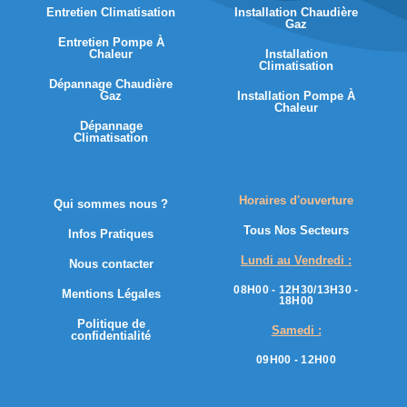
Entretien Climatisation
Installation Chaudière
Gaz
Entretien Pompe À
Chaleur
Installation
Climatisation
Dépannage Chaudière
Gaz
Installation Pompe À
Chaleur
Dépannage
Climatisation
Horaires d'ouverture
Qui sommes nous ?
Tous Nos Secteurs
Infos Pratiques
Lundi au Vendredi :
Nous contacter
08H00 - 12H30/13H30 -
Mentions Légales
18H00
Politique de
Samedi :
confidentialité
09H00 - 12H00