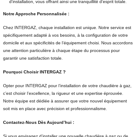
d’installation, vous offrant ainsi une tranquillité d’esprit totale.
Notre Approche Personnalisée :
Chez INTERGAZ, chaque installation est unique. Notre service est
spécifiquement adapté à vos besoins, à la configuration de votre
domicile et aux spécificités de l’équipement choisi. Nous accordons
une attention particulière à chaque étape du processus pour
garantir une satisfaction totale.
Pourquoi Choisir INTERGAZ ?
Opter pour INTERGAZ pour l’installation de votre chaudière à gaz,
c’est choisir l’excellence, la rigueur et une expertise éprouvée.
Notre équipe est dédiée à assurer que votre nouvel équipement
soit mis en place avec précision et professionnalisme.
Contactez-Nous Dès Aujourd’hui :
Si vous envisagez d’installer une nouvelle chaudière à gaz ou de