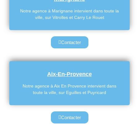
Notre agence à Marignane intervient dans toute la
ville, sur Vitrolles et Carry Le Rouet
Contacter
Aix-En-Provence
Notre agence à Aix En Provence intervient dans
toute la ville, sur Eguilles et Puyricard
Contacter