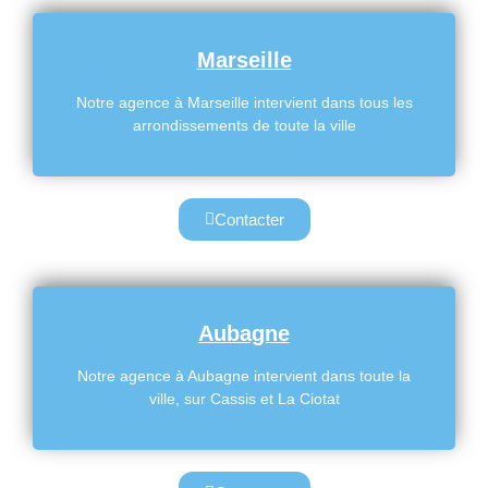
Marseille
Notre agence à Marseille intervient dans tous les
arrondissements de toute la ville
Contacter
Aubagne
Notre agence à Aubagne intervient dans toute la
ville, sur Cassis et La Ciotat