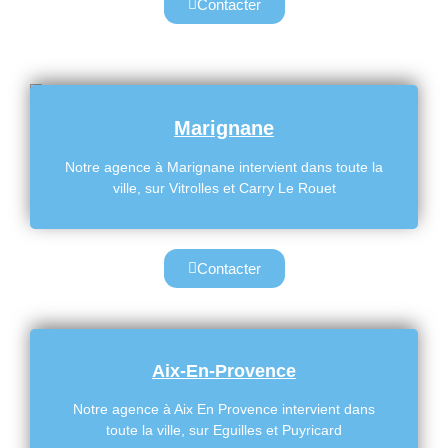
Contacter
Marignane
Notre agence à Marignane intervient dans toute la
ville, sur Vitrolles et Carry Le Rouet
Contacter
Aix-En-Provence
Notre agence à Aix En Provence intervient dans
toute la ville, sur Eguilles et Puyricard