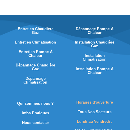
Entretien Chaudière
Dépannage Pompe À
Gaz
Chaleur
Entretien Climatisation
Installation Chaudière
Gaz
Entretien Pompe À
Chaleur
Installation
Climatisation
Dépannage Chaudière
Gaz
Installation Pompe À
Chaleur
Dépannage
Climatisation
Horaires d'ouverture
Qui sommes nous ?
Tous Nos Secteurs
Infos Pratiques
Lundi au Vendredi :
Nous contacter