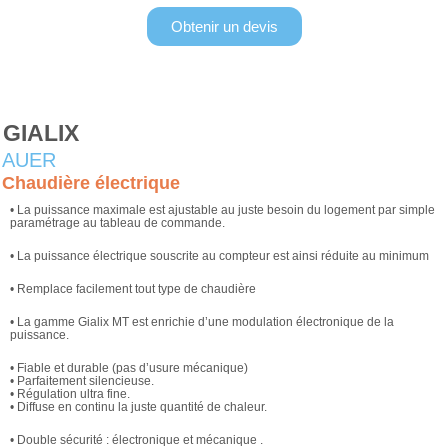
Obtenir un devis
GIALIX
AUER
Chaudière électrique
• La puissance maximale est ajustable au juste besoin du logement par simple
paramétrage au tableau de commande.
• La puissance électrique souscrite au compteur est ainsi réduite au minimum
• Remplace facilement tout type de chaudière
• La gamme Gialix MT est enrichie d’une modulation électronique de la
puissance.
• Fiable et durable (pas d’usure mécanique)
• Parfaitement silencieuse.
• Régulation ultra fine.
• Diffuse en continu la juste quantité de chaleur.
• Double sécurité : électronique et mécanique .