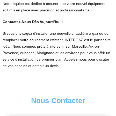
Notre équipe est dédiée à assurer que votre nouvel équipement
soit mis en place avec précision et professionnalisme.
Contactez-Nous Dès Aujourd’hui :
Si vous envisagez d’installer une nouvelle chaudière à gaz ou de
remplacer votre équipement existant, INTERGAZ est le partenaire
idéal. Nous sommes prêts à intervenir sur Marseille, Aix-en-
Provence, Aubagne, Marignane et les environs pour vous offrir un
service d’installation de premier plan. Appelez-nous pour discuter
de vos besoins et obtenir un devis.
Nous Contacter