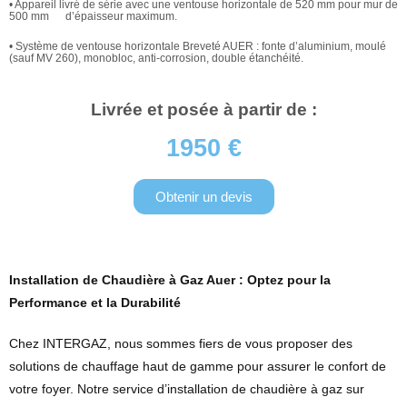
• Appareil livré de série avec une ventouse horizontale de 520 mm pour mur de
500 mm d’épaisseur maximum.
• Système de ventouse horizontale Breveté AUER : fonte d’aluminium, moulé
(sauf MV 260), monobloc, anti-corrosion, double étanchéité.
Livrée et posée à partir de :
1950 €
Obtenir un devis
Installation de Chaudière à Gaz Auer : Optez pour la
Performance et la Durabilité
Chez INTERGAZ, nous sommes fiers de vous proposer des
solutions de chauffage haut de gamme pour assurer le confort de
votre foyer. Notre service d’installation de chaudière à gaz sur