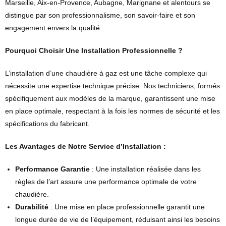
Marseille, Aix-en-Provence, Aubagne, Marignane et alentours se
distingue par son professionnalisme, son savoir-faire et son
engagement envers la qualité.
Pourquoi Choisir Une Installation Professionnelle ?
L’installation d’une chaudière à gaz est une tâche complexe qui
nécessite une expertise technique précise. Nos techniciens, formés
spécifiquement aux modèles de la marque, garantissent une mise
en place optimale, respectant à la fois les normes de sécurité et les
spécifications du fabricant.
Les Avantages de Notre Service d’Installation :
Performance Garantie
: Une installation réalisée dans les
règles de l’art assure une performance optimale de votre
chaudière.
Durabilité
: Une mise en place professionnelle garantit une
longue durée de vie de l’équipement, réduisant ainsi les besoins