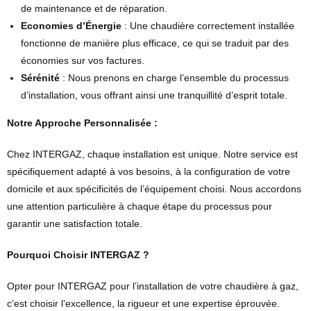
de maintenance et de réparation.
Economies d’Énergie
: Une chaudière correctement installée
fonctionne de manière plus efficace, ce qui se traduit par des
économies sur vos factures.
Sérénité
: Nous prenons en charge l’ensemble du processus
d’installation, vous offrant ainsi une tranquillité d’esprit totale.
Notre Approche Personnalisée :
Chez INTERGAZ, chaque installation est unique. Notre service est
spécifiquement adapté à vos besoins, à la configuration de votre
domicile et aux spécificités de l’équipement choisi. Nous accordons
une attention particulière à chaque étape du processus pour
garantir une satisfaction totale.
Pourquoi Choisir INTERGAZ ?
Opter pour INTERGAZ pour l’installation de votre chaudière à gaz,
c’est choisir l’excellence, la rigueur et une expertise éprouvée.