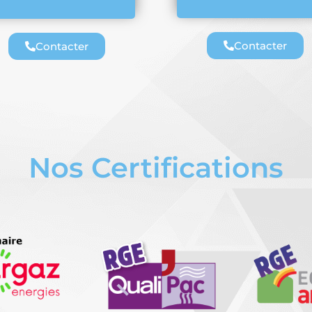
Contacter
Contacter
Nos Certifications