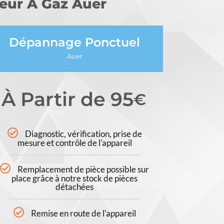
teur À Gaz Auer
Dépannage Ponctuel
Auer
À Partir de 95
€
Diagnostic, vérification, prise de
mesure et contrôle de l'appareil
Remplacement de pièce possible sur
place grâce à notre stock de pièces
détachées
Remise en route de l'appareil