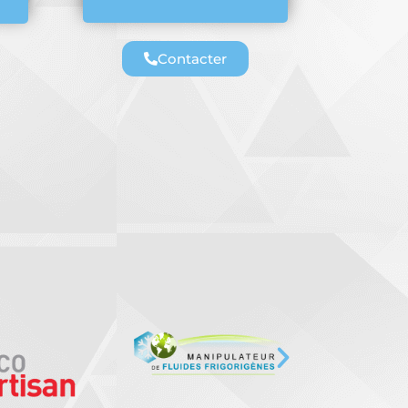
Contacter