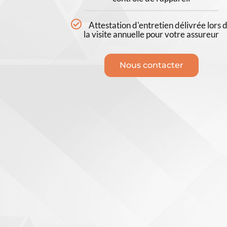
Attestation d'entretien délivrée lors 
la visite annuelle pour votre assureur
Nous contacter