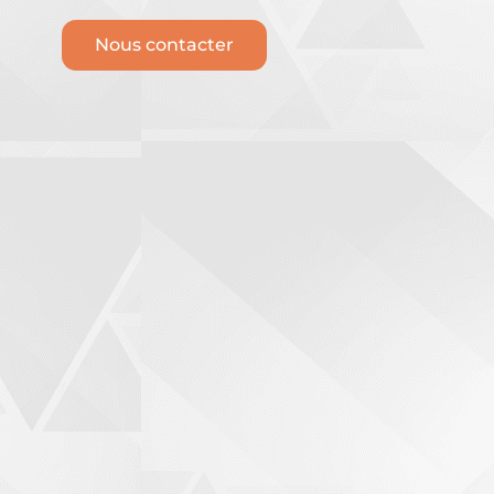
Nous contacter