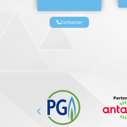
Contacter