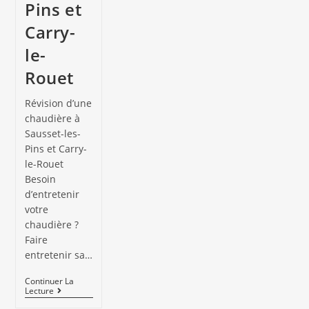
Pins et
Carry-
le-
Rouet
Révision d’une
chaudière à
Sausset-les-
Pins et Carry-
le-Rouet
Besoin
d’entretenir
votre
chaudière ?
Faire
entretenir sa…
Continuer La
Lecture