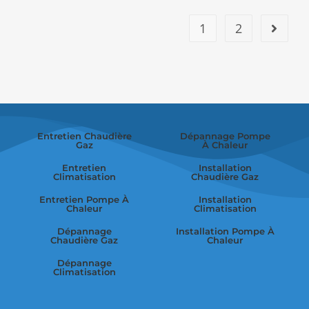
1
2
Entretien Chaudière
Dépannage Pompe
Gaz
À Chaleur
Entretien
Installation
Climatisation
Chaudière Gaz
Entretien Pompe À
Installation
Chaleur
Climatisation
Dépannage
Installation Pompe À
Chaudière Gaz
Chaleur
Dépannage
Climatisation