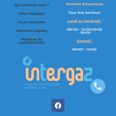
Horaires d'ouverture
Qui sommes nous ?
Tous Nos Secteurs
Infos Pratiques
Lundi au Vendredi :
Nous contacter
08H00 - 12H30/13H30
Mentions Légales
- 18H00
Politique de
Samedi :
confidentialité
09H00 - 12H00