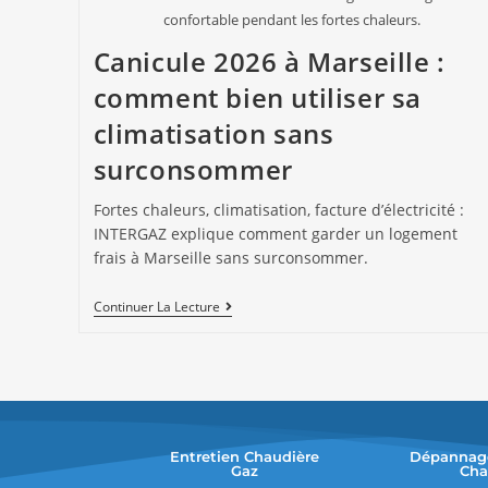
confortable pendant les fortes chaleurs.
Canicule 2026 à Marseille :
comment bien utiliser sa
climatisation sans
surconsommer
Fortes chaleurs, climatisation, facture d’électricité :
INTERGAZ explique comment garder un logement
frais à Marseille sans surconsommer.
Continuer La Lecture
Entretien Chaudière
Dépannag
Gaz
Cha