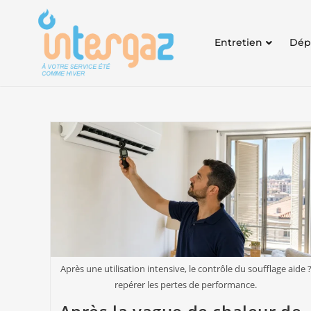
Entretien
Dép
Après une utilisation intensive, le contrôle du soufflage aide 
repérer les pertes de performance.